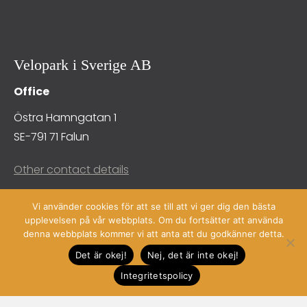
Velopark i Sverige AB
Office
Östra Hamngatan 1
SE-791 71 Falun
Other contact details
Vi använder cookies för att se till att vi ger dig den bästa
upplevelsen på vår webbplats. Om du fortsätter att använda
denna webbplats kommer vi att anta att du godkänner detta.
Det är okej!
Nej, det är inte okej!
Integritetspolicy
Quick links
Products