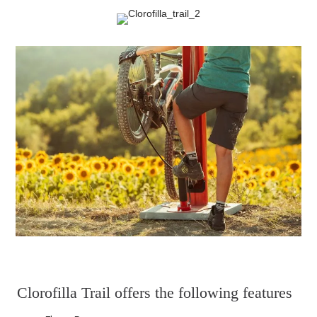
Clorofilla Trail offers the following features