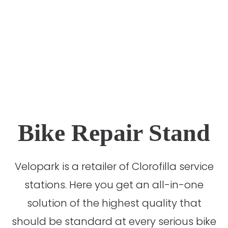
Bike Repair Stand
Velopark is a retailer of Clorofilla service
stations. Here you get an all-in-one
solution of the highest quality that
should be standard at every serious bike