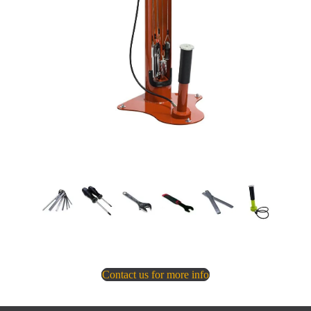
Contact us for more info